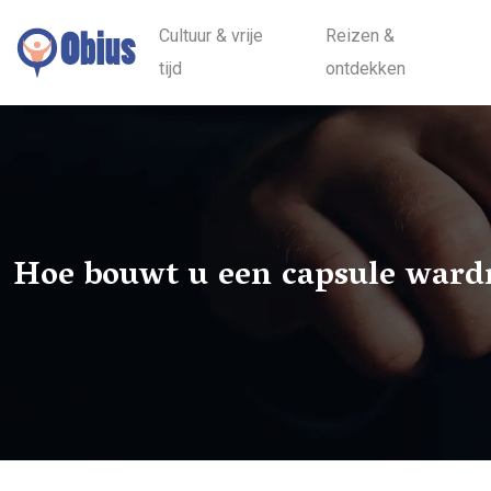
Cultuur & vrije
Reizen &
tijd
ontdekken
Hoe bouwt u een capsule ward