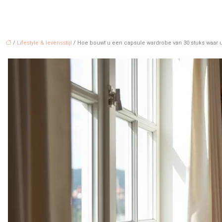
/
Lifestyle & levensstijl
/ Hoe bouwt u een capsule wardrobe van 30 stuks waar