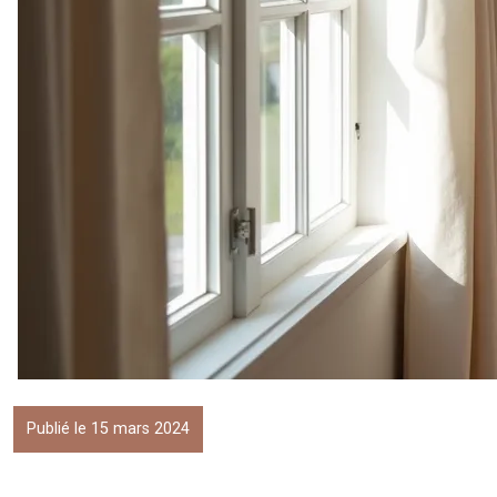
Publié le 15 mars 2024