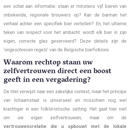
een schat aan informatie: staan er minstens vijf bieren van
onbekende, regionale brouwers op? Kan de barman het
verhaal achter een specifiek bier vertellen? En, het ultieme
teken van respect voor het ambacht: wordt elk bier in zijn
eigen, correcte glas geserveerd? Deze details zijn de
‘ongeschreven regels’ van de Belgische bierfolklore.
Waarom rechtop staan uw
zelfvertrouwen direct een boost
geeft in een vergadering?
De titel verwijst naar een zakelijke context, maar het principe
van lichaamstaal is universeel en misschien nog wel
krachtiger in een folkloristische setting. Het gaat hier niet
om uw eigen zelfvertrouwen, maar om de
vertrouwensrelatie die u opbouwt met de lokale