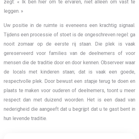
zegt: « Ik ben hier om te ervaren, niet alleen om vast te
leggen. »
Uw positie in de ruimte is eveneens een krachtig signaal.
Tijdens een processie of stoet is de ongeschreven regel: ga
nooit zomaar op de eerste rij staan. Die plek is vaak
gereserveerd voor families van de deelnemers of voor
mensen die de traditie door en door kennen. Observeer waar
de locals met kinderen staan; dat is vaak een goede,
respectvolle plek. Door bewust een stapje terug te doen en
plaats te maken voor ouderen of deelnemers, toont u meer
respect dan met duizend woorden. Het is een daad van
nederigheid die aangeeft dat u begrijpt dat u te gast bent in
hun levende traditie.