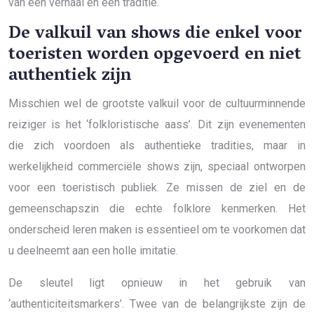
van een verhaal en een traditie.
De valkuil van shows die enkel voor
toeristen worden opgevoerd en niet
authentiek zijn
Misschien wel de grootste valkuil voor de cultuurminnende
reiziger is het ‘folkloristische aass’. Dit zijn evenementen
die zich voordoen als authentieke tradities, maar in
werkelijkheid commerciële shows zijn, speciaal ontworpen
voor een toeristisch publiek. Ze missen de ziel en de
gemeenschapszin die echte folklore kenmerken. Het
onderscheid leren maken is essentieel om te voorkomen dat
u deelneemt aan een holle imitatie.
De sleutel ligt opnieuw in het gebruik van
‘authenticiteitsmarkers’. Twee van de belangrijkste zijn de