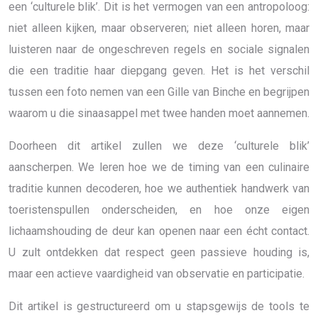
een ‘culturele blik’. Dit is het vermogen van een antropoloog:
niet alleen kijken, maar observeren; niet alleen horen, maar
luisteren naar de ongeschreven regels en sociale signalen
die een traditie haar diepgang geven. Het is het verschil
tussen een foto nemen van een Gille van Binche en begrijpen
waarom u die sinaasappel met twee handen moet aannemen.
Doorheen dit artikel zullen we deze ‘culturele blik’
aanscherpen. We leren hoe we de timing van een culinaire
traditie kunnen decoderen, hoe we authentiek handwerk van
toeristenspullen onderscheiden, en hoe onze eigen
lichaamshouding de deur kan openen naar een écht contact.
U zult ontdekken dat respect geen passieve houding is,
maar een actieve vaardigheid van observatie en participatie.
Dit artikel is gestructureerd om u stapsgewijs de tools te