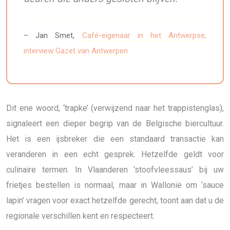
– Jan Smet,
Café-eigenaar in het Antwerpse,
interview Gazet van Antwerpen
Dit ene woord, ‘trapke’ (verwijzend naar het trappistenglas),
signaleert een dieper begrip van de Belgische biercultuur.
Het is een ijsbreker die een standaard transactie kan
veranderen in een echt gesprek. Hetzelfde geldt voor
culinaire termen. In Vlaanderen ‘stoofvleessaus’ bij uw
frietjes bestellen is normaal, maar in Wallonië om ‘sauce
lapin’ vragen voor exact hetzelfde gerecht, toont aan dat u de
regionale verschillen kent en respecteert.