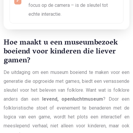
focus op de camera – is de sleutel tot
echte interactie.
Hoe maakt u een museumbezoek
boeiend voor kinderen die liever
gamen?
De uitdaging om een museum boeiend te maken voor een
generatie die opgroeide met games, biedt een verrassende
sleutel voor het beleven van folklore. Want wat is folklore
anders dan een
levend, openluchtmuseum
? Door een
folkloristische stoet of evenement te benaderen met de
logica van een game, wordt het plots een interactief en
meeslepend verhaal, niet alleen voor kinderen, maar ook