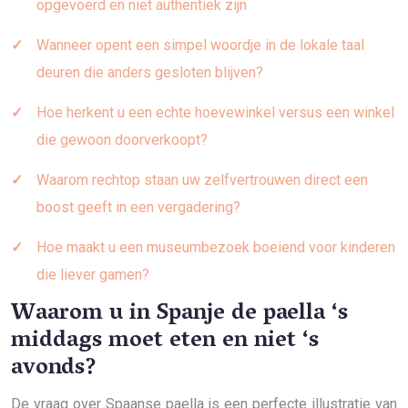
opgevoerd en niet authentiek zijn
Wanneer opent een simpel woordje in de lokale taal
deuren die anders gesloten blijven?
Hoe herkent u een echte hoevewinkel versus een winkel
die gewoon doorverkoopt?
Waarom rechtop staan uw zelfvertrouwen direct een
boost geeft in een vergadering?
Hoe maakt u een museumbezoek boeiend voor kinderen
die liever gamen?
Waarom u in Spanje de paella ‘s
middags moet eten en niet ‘s
avonds?
De vraag over Spaanse paella is een perfecte illustratie van