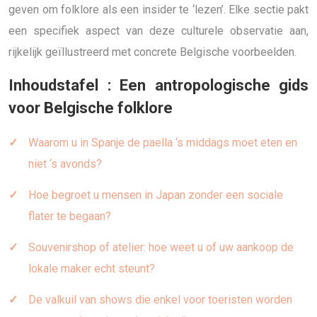
geven om folklore als een insider te ‘lezen’. Elke sectie pakt
een specifiek aspect van deze culturele observatie aan,
rijkelijk geïllustreerd met concrete Belgische voorbeelden.
Inhoudstafel : Een antropologische gids
voor Belgische folklore
Waarom u in Spanje de paella ‘s middags moet eten en
niet ‘s avonds?
Hoe begroet u mensen in Japan zonder een sociale
flater te begaan?
Souvenirshop of atelier: hoe weet u of uw aankoop de
lokale maker echt steunt?
De valkuil van shows die enkel voor toeristen worden