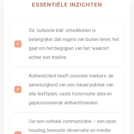
ESSENTIËLE INZICHTEN
De ‘culturele blik’ ontwikkelen is
belangrijker dan regels van buiten leren; het
gaat om het begrijpen van het ‘waarom’
achter een traditie.
Authenticiteit heeft concrete markers: de
aanwezigheid van een lokaal publiek van
alle leeftijden, vaste historische data en
gepassioneerde ambachtslieden.
Uw non-verbale communicatie – een open
houding, bewuste observatie en minder