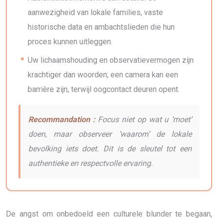
aanwezigheid van lokale families, vaste
historische data en ambachtslieden die hun
proces kunnen uitleggen.
Uw lichaamshouding en observatievermogen zijn
krachtiger dan woorden; een camera kan een
barrière zijn, terwijl oogcontact deuren opent.
Recommandation :
Focus niet op wat u ‘moet’
doen, maar observeer ‘waarom’ de lokale
bevolking iets doet. Dit is de sleutel tot een
authentieke en respectvolle ervaring.
De angst om onbedoeld een culturele blunder te begaan,