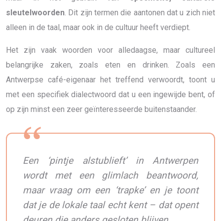
sleutelwoorden
. Dit zijn termen die aantonen dat u zich niet
alleen in de taal, maar ook in de cultuur heeft verdiept.
Het zijn vaak woorden voor alledaagse, maar cultureel
belangrijke zaken, zoals eten en drinken. Zoals een
Antwerpse café-eigenaar het treffend verwoordt, toont u
met een specifiek dialectwoord dat u een ingewijde bent, of
op zijn minst een zeer geïnteresseerde buitenstaander.
Een ‘pintje alstublieft’ in Antwerpen
wordt met een glimlach beantwoord,
maar vraag om een ‘trapke’ en je toont
dat je de lokale taal echt kent – dat opent
deuren die anders gesloten blijven.