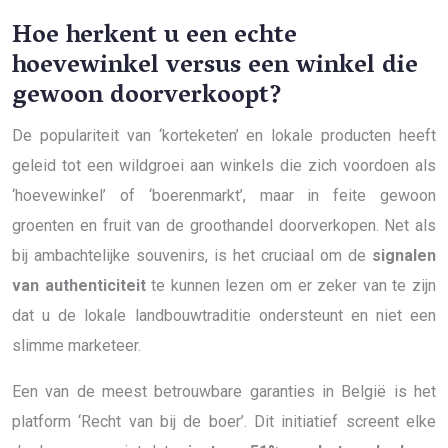
Hoe herkent u een echte
hoevewinkel versus een winkel die
gewoon doorverkoopt?
De populariteit van ‘korteketen’ en lokale producten heeft
geleid tot een wildgroei aan winkels die zich voordoen als
‘hoevewinkel’ of ‘boerenmarkt’, maar in feite gewoon
groenten en fruit van de groothandel doorverkopen. Net als
bij ambachtelijke souvenirs, is het cruciaal om de
signalen
van authenticiteit
te kunnen lezen om er zeker van te zijn
dat u de lokale landbouwtraditie ondersteunt en niet een
slimme marketeer.
Een van de meest betrouwbare garanties in België is het
platform ‘Recht van bij de boer’. Dit initiatief screent elke