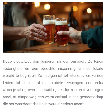
Deze sleutelwoorden fungeren als een paspoort. Ze tonen
nederigheid en een oprechte inspanning om de lokale
wereld te begrijpen. Ze nodigen uit tot interactie en kunnen
leiden tot de meest memorabele ervaringen: een extra
woordje uitleg over een traditie, een tip voor een verborgen
parel, of simpelweg een warm onthaal in een gemeenschap
die het waardeert dat u hun wereld serieus neemt.