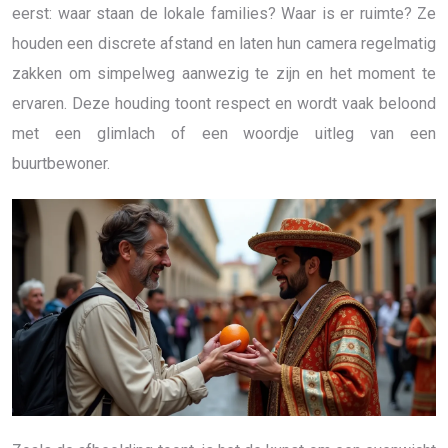
eerst: waar staan de lokale families? Waar is er ruimte? Ze
houden een discrete afstand en laten hun camera regelmatig
zakken om simpelweg aanwezig te zijn en het moment te
ervaren. Deze houding toont respect en wordt vaak beloond
met een glimlach of een woordje uitleg van een
buurtbewoner.