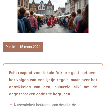
Publié le 15 mars 2024
Echt respect voor lokale folklore gaat niet over
het volgen van een lijstje regels, maar over het
ontwikkelen van een ‘culturele blik’ om de
ongeschreven codes te begrijpen.
Authenticiteit herkent u aan details: de