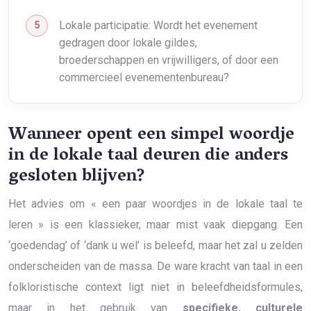
Lokale participatie: Wordt het evenement
gedragen door lokale gildes,
broederschappen en vrijwilligers, of door een
commercieel evenementenbureau?
Wanneer opent een simpel woordje
in de lokale taal deuren die anders
gesloten blijven?
Het advies om « een paar woordjes in de lokale taal te
leren » is een klassieker, maar mist vaak diepgang. Een
‘goedendag’ of ‘dank u wel’ is beleefd, maar het zal u zelden
onderscheiden van de massa. De ware kracht van taal in een
folkloristische context ligt niet in beleefdheidsformules,
maar in het gebruik van
specifieke, culturele