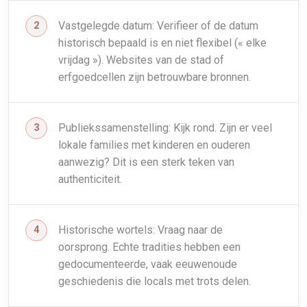
Vastgelegde datum: Verifieer of de datum
historisch bepaald is en niet flexibel (« elke
vrijdag »). Websites van de stad of
erfgoedcellen zijn betrouwbare bronnen.
Publiekssamenstelling: Kijk rond. Zijn er veel
lokale families met kinderen en ouderen
aanwezig? Dit is een sterk teken van
authenticiteit.
Historische wortels: Vraag naar de
oorsprong. Echte tradities hebben een
gedocumenteerde, vaak eeuwenoude
geschiedenis die locals met trots delen.