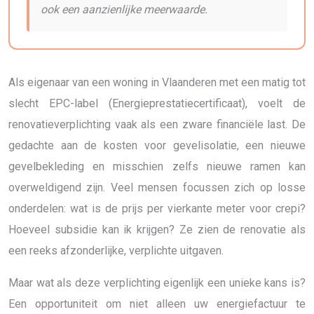
ook een aanzienlijke meerwaarde.
Als eigenaar van een woning in Vlaanderen met een matig tot
slecht EPC-label (Energieprestatiecertificaat), voelt de
renovatieverplichting vaak als een zware financiële last. De
gedachte aan de kosten voor gevelisolatie, een nieuwe
gevelbekleding en misschien zelfs nieuwe ramen kan
overweldigend zijn. Veel mensen focussen zich op losse
onderdelen: wat is de prijs per vierkante meter voor crepi?
Hoeveel subsidie kan ik krijgen? Ze zien de renovatie als
een reeks afzonderlijke, verplichte uitgaven.
Maar wat als deze verplichting eigenlijk een unieke kans is?
Een opportuniteit om niet alleen uw energiefactuur te