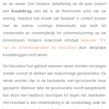
en de ramen. Een foutieve detaillering op dit punt creëert
een
koudebrug
, een lek in de thermische schil van uw
woning. Hierdoor kan koude van buitenaf in contact komen
met de warme, vochtige binnenlucht, wat leidt tot
condensatie en onvermijdelijk tot schimmelvorming op uw
binnenmuren. Volgens onderzoek ontstaat
ongeveer 75%
van de schimmelgevallen bij renovaties
door dergelijke
koudebruggen rond ramen.
De klassieke fout gebeurt wanneer ramen worden vervangen
zonder vooruit te denken aan toekomstige gevelisolatie. De
ramen worden dan in de bestaande, niet-geïsoleerde muur
geplaatst. Wanneer later de gevelisolatie wordt aangebracht,
kan deze niet naadloos doorlopen tot tegen het raamkader.
Het resultaat is een onderbreking in de isolatielaag, vaak ter