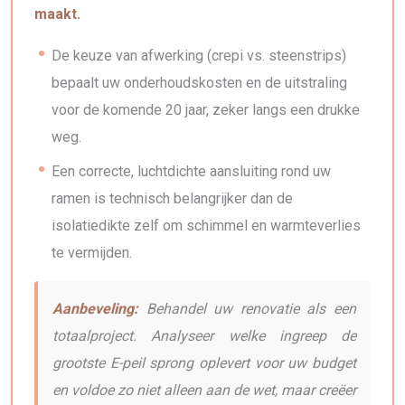
maakt.
De keuze van afwerking (crepi vs. steenstrips)
bepaalt uw onderhoudskosten en de uitstraling
voor de komende 20 jaar, zeker langs een drukke
weg.
Een correcte, luchtdichte aansluiting rond uw
ramen is technisch belangrijker dan de
isolatiedikte zelf om schimmel en warmteverlies
te vermijden.
Aanbeveling:
Behandel uw renovatie als een
totaalproject. Analyseer welke ingreep de
grootste E-peil sprong oplevert voor uw budget
en voldoe zo niet alleen aan de wet, maar creëer