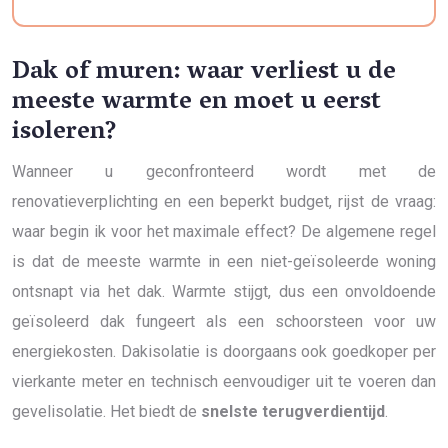
Dak of muren: waar verliest u de
meeste warmte en moet u eerst
isoleren?
Wanneer u geconfronteerd wordt met de
renovatieverplichting en een beperkt budget, rijst de vraag:
waar begin ik voor het maximale effect? De algemene regel
is dat de meeste warmte in een niet-geïsoleerde woning
ontsnapt via het dak. Warmte stijgt, dus een onvoldoende
geïsoleerd dak fungeert als een schoorsteen voor uw
energiekosten. Dakisolatie is doorgaans ook goedkoper per
vierkante meter en technisch eenvoudiger uit te voeren dan
gevelisolatie. Het biedt de
snelste terugverdientijd
.