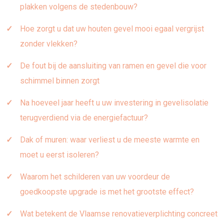
plakken volgens de stedenbouw?
Hoe zorgt u dat uw houten gevel mooi egaal vergrijst
zonder vlekken?
De fout bij de aansluiting van ramen en gevel die voor
schimmel binnen zorgt
Na hoeveel jaar heeft u uw investering in gevelisolatie
terugverdiend via de energiefactuur?
Dak of muren: waar verliest u de meeste warmte en
moet u eerst isoleren?
Waarom het schilderen van uw voordeur de
goedkoopste upgrade is met het grootste effect?
Wat betekent de Vlaamse renovatieverplichting concreet