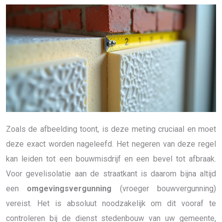
Zoals de afbeelding toont, is deze meting cruciaal en moet
deze exact worden nageleefd. Het negeren van deze regel
kan leiden tot een bouwmisdrijf en een bevel tot afbraak.
Voor gevelisolatie aan de straatkant is daarom bijna altijd
een
omgevingsvergunning
(vroeger bouwvergunning)
vereist. Het is absoluut noodzakelijk om dit vooraf te
controleren bij de dienst stedenbouw van uw gemeente,