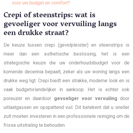
voor uw budget en comfort?
Crepi of steenstrips: wat is
gevoeliger voor vervuiling langs
een drukke straat?
De keuze tussen crepi (gevelpleister) en steenstrips is
meer dan een esthetische beslissing; het is een
strategische keuze die uw onderhoudsbudget voor de
komende decennia bepaalt, zeker als uw woning langs een
drukke weg ligt. Crepi biedt een strakke, moderne look en is
vaak budgetvriendelijker in aankoop. Het is echter ook
poreuzer en daardoor
gevoeliger voor vervuiling
door
uitlaatgassen en opspattend vuil. Dit betekent dat u sneller
zult moeten investeren in een professionele reiniging om de
frisse uitstraling te behouden.