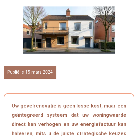
Publié le 15 mars 2024
Uw gevelrenovatie is geen losse kost, maar een
geïntegreerd systeem dat uw woningwaarde
direct kan verhogen en uw energiefactuur kan
halveren, mits u de juiste strategische keuzes