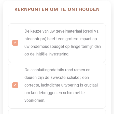
KERNPUNTEN OM TE ONTHOUDEN
De keuze van uw gevelmateriaal (crepi vs.
steenstrips) heeft een grotere impact op
uw onderhoudsbudget op lange termijn dan
op de initiële investering.
De aansluitingsdetails rond ramen en
deuren zijn de zwakste schakel; een
correcte, luchtdichte uitvoering is cruciaal
om koudebruggen en schimmel te
voorkomen.