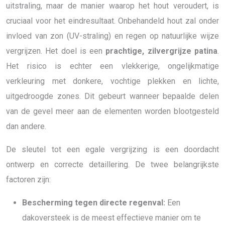
uitstraling, maar de manier waarop het hout veroudert, is
cruciaal voor het eindresultaat. Onbehandeld hout zal onder
invloed van zon (UV-straling) en regen op natuurlijke wijze
vergrijzen. Het doel is een
prachtige, zilvergrijze patina
.
Het risico is echter een vlekkerige, ongelijkmatige
verkleuring met donkere, vochtige plekken en lichte,
uitgedroogde zones. Dit gebeurt wanneer bepaalde delen
van de gevel meer aan de elementen worden blootgesteld
dan andere.
De sleutel tot een egale vergrijzing is een doordacht
ontwerp en correcte detaillering. De twee belangrijkste
factoren zijn:
Bescherming tegen directe regenval:
Een
dakoversteek is de meest effectieve manier om te