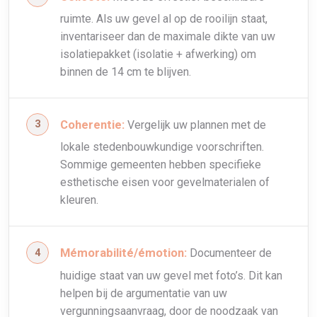
ruimte. Als uw gevel al op de rooilijn staat,
inventariseer dan de maximale dikte van uw
isolatiepakket (isolatie + afwerking) om
binnen de 14 cm te blijven.
Coherentie:
Vergelijk uw plannen met de
lokale stedenbouwkundige voorschriften.
Sommige gemeenten hebben specifieke
esthetische eisen voor gevelmaterialen of
kleuren.
Mémorabilité/émotion:
Documenteer de
huidige staat van uw gevel met foto’s. Dit kan
helpen bij de argumentatie van uw
vergunningsaanvraag, door de noodzaak van