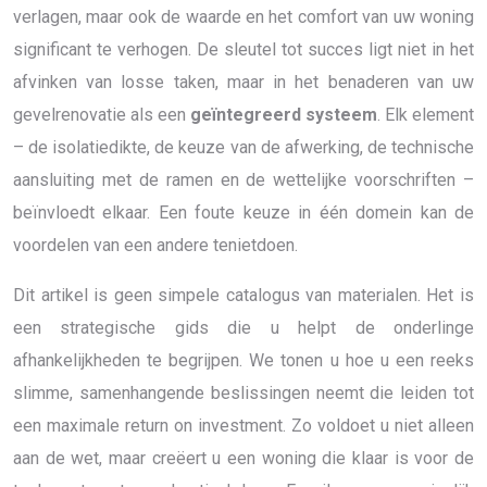
verlagen, maar ook de waarde en het comfort van uw woning
significant te verhogen. De sleutel tot succes ligt niet in het
afvinken van losse taken, maar in het benaderen van uw
gevelrenovatie als een
geïntegreerd systeem
. Elk element
– de isolatiedikte, de keuze van de afwerking, de technische
aansluiting met de ramen en de wettelijke voorschriften –
beïnvloedt elkaar. Een foute keuze in één domein kan de
voordelen van een andere tenietdoen.
Dit artikel is geen simpele catalogus van materialen. Het is
een strategische gids die u helpt de onderlinge
afhankelijkheden te begrijpen. We tonen u hoe u een reeks
slimme, samenhangende beslissingen neemt die leiden tot
een maximale return on investment. Zo voldoet u niet alleen
aan de wet, maar creëert u een woning die klaar is voor de