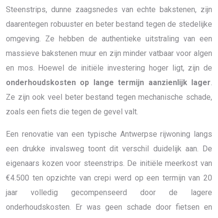
Steenstrips, dunne zaagsnedes van echte bakstenen, zijn
daarentegen robuuster en beter bestand tegen de stedelijke
omgeving. Ze hebben de authentieke uitstraling van een
massieve bakstenen muur en zijn minder vatbaar voor algen
en mos. Hoewel de initiële investering hoger ligt, zijn de
onderhoudskosten op lange termijn aanzienlijk lager
.
Ze zijn ook veel beter bestand tegen mechanische schade,
zoals een fiets die tegen de gevel valt.
Een renovatie van een typische Antwerpse rijwoning langs
een drukke invalsweg toont dit verschil duidelijk aan. De
eigenaars kozen voor steenstrips. De initiële meerkost van
€4.500 ten opzichte van crepi werd op een termijn van 20
jaar volledig gecompenseerd door de lagere
onderhoudskosten. Er was geen schade door fietsen en