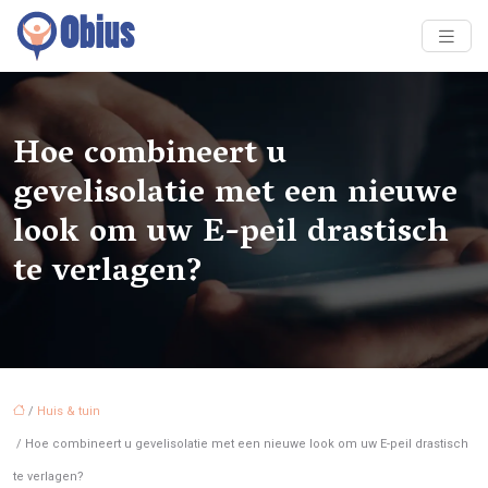
Hoe combineert u
gevelisolatie met een nieuwe
look om uw E-peil drastisch
te verlagen?
/
Huis & tuin
/ Hoe combineert u gevelisolatie met een nieuwe look om uw E-peil drastisch
te verlagen?