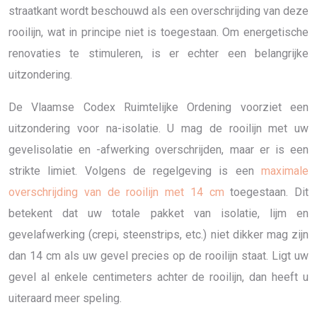
straatkant wordt beschouwd als een overschrijding van deze
rooilijn, wat in principe niet is toegestaan. Om energetische
renovaties te stimuleren, is er echter een belangrijke
uitzondering.
De Vlaamse Codex Ruimtelijke Ordening voorziet een
uitzondering voor na-isolatie. U mag de rooilijn met uw
gevelisolatie en -afwerking overschrijden, maar er is een
strikte limiet. Volgens de regelgeving is een
maximale
overschrijding van de rooilijn met 14 cm
toegestaan. Dit
betekent dat uw totale pakket van isolatie, lijm en
gevelafwerking (crepi, steenstrips, etc.) niet dikker mag zijn
dan 14 cm als uw gevel precies op de rooilijn staat. Ligt uw
gevel al enkele centimeters achter de rooilijn, dan heeft u
uiteraard meer speling.