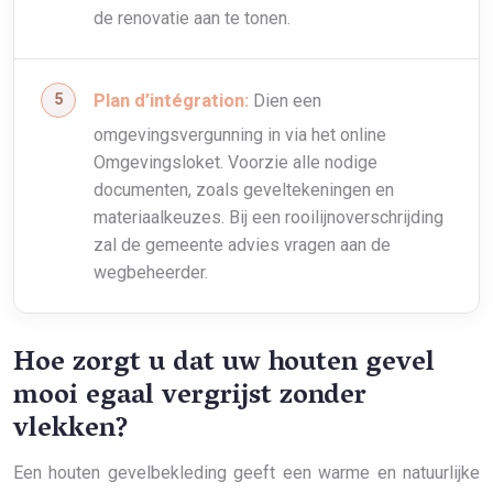
de renovatie aan te tonen.
Plan d’intégration:
Dien een
omgevingsvergunning in via het online
Omgevingsloket. Voorzie alle nodige
documenten, zoals geveltekeningen en
materiaalkeuzes. Bij een rooilijnoverschrijding
zal de gemeente advies vragen aan de
wegbeheerder.
Hoe zorgt u dat uw houten gevel
mooi egaal vergrijst zonder
vlekken?
Een houten gevelbekleding geeft een warme en natuurlijke