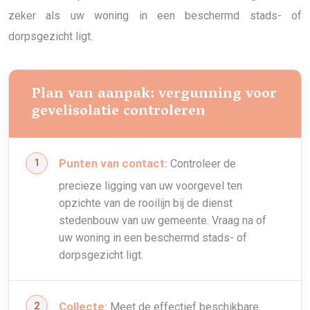
zeker als uw woning in een beschermd stads- of
dorpsgezicht ligt.
Plan van aanpak: vergunning voor
gevelisolatie controleren
Punten van contact:
Controleer de
precieze ligging van uw voorgevel ten
opzichte van de rooilijn bij de dienst
stedenbouw van uw gemeente. Vraag na of
uw woning in een beschermd stads- of
dorpsgezicht ligt.
Collecte:
Meet de effectief beschikbare