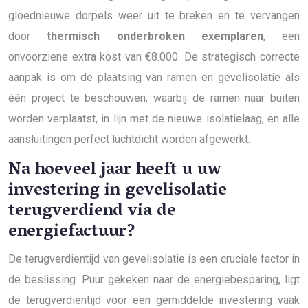
gloednieuwe dorpels weer uit te breken en te vervangen
door
thermisch onderbroken exemplaren
, een
onvoorziene extra kost van €8.000. De strategisch correcte
aanpak is om de plaatsing van ramen en gevelisolatie als
één project te beschouwen, waarbij de ramen naar buiten
worden verplaatst, in lijn met de nieuwe isolatielaag, en alle
aansluitingen perfect luchtdicht worden afgewerkt.
Na hoeveel jaar heeft u uw
investering in gevelisolatie
terugverdiend via de
energiefactuur?
De terugverdientijd van gevelisolatie is een cruciale factor in
de beslissing. Puur gekeken naar de energiebesparing, ligt
de terugverdientijd voor een gemiddelde investering vaak