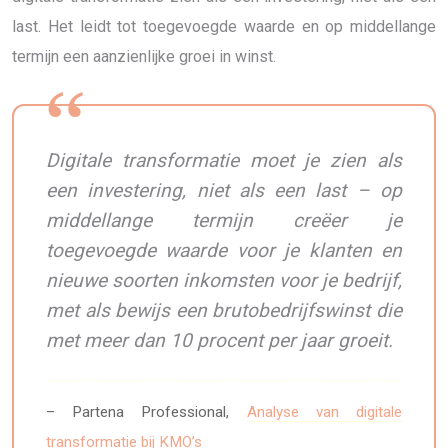
last. Het leidt tot toegevoegde waarde en op middellange
termijn een aanzienlijke groei in winst.
Digitale transformatie moet je zien als
een investering, niet als een last – op
middellange termijn creëer je
toegevoegde waarde voor je klanten en
nieuwe soorten inkomsten voor je bedrijf,
met als bewijs een brutobedrijfswinst die
met meer dan 10 procent per jaar groeit.
– Partena Professional,
Analyse van digitale
transformatie bij KMO’s