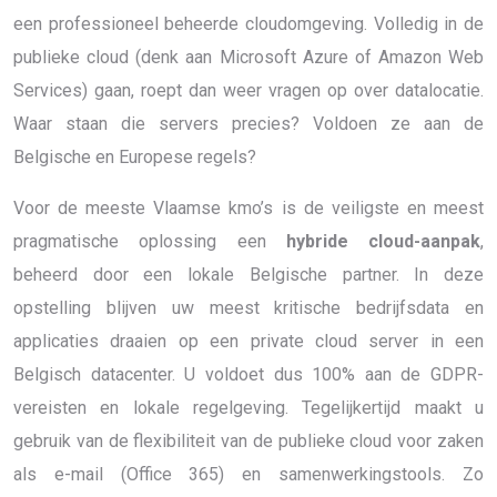
een professioneel beheerde cloudomgeving. Volledig in de
publieke cloud (denk aan Microsoft Azure of Amazon Web
Services) gaan, roept dan weer vragen op over datalocatie.
Waar staan die servers precies? Voldoen ze aan de
Belgische en Europese regels?
Voor de meeste Vlaamse kmo’s is de veiligste en meest
pragmatische oplossing een
hybride cloud-aanpak
,
beheerd door een lokale Belgische partner. In deze
opstelling blijven uw meest kritische bedrijfsdata en
applicaties draaien op een private cloud server in een
Belgisch datacenter. U voldoet dus 100% aan de GDPR-
vereisten en lokale regelgeving. Tegelijkertijd maakt u
gebruik van de flexibiliteit van de publieke cloud voor zaken
als e-mail (Office 365) en samenwerkingstools. Zo