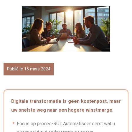
Publié le 15 mars 2024
Digitale transformatie is geen kostenpost, maar
uw snelste weg naar een hogere winstmarge.
Focus op proces-ROI: Automatiseer eerst wat u