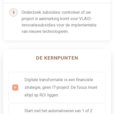
Onderzoek subsidies: controleer of uw
project in aanmerking komt voor VLAIO-
innovatiesubsidies voor de implementatie
van nieuwe technologieën.
DE KERNPUNTEN
Digitale transformatie is een financiële
strategie, geen IT-project. De focus moet
altijd op ROI liggen.
Start met het automatiseren van 1 of 2