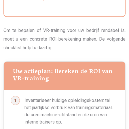
Om te bepalen of VR-training voor uw bedrijf rendabel is,
moet u een concrete ROI-berekening maken. De volgende
checklist helpt u daarbij.
Uw actieplan: Bereken de ROI van
VR-training
Inventariseer huidige opleidingskosten: tel
het jaarlijkse verbruik van trainingsmateriaal,
de uren machine-stilstand en de uren van
interne trainers op.