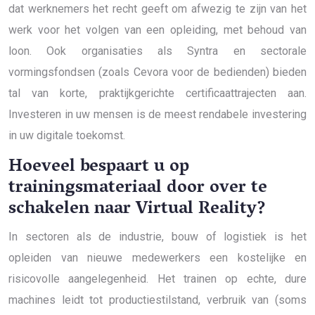
dat werknemers het recht geeft om afwezig te zijn van het
werk voor het volgen van een opleiding, met behoud van
loon. Ook organisaties als Syntra en sectorale
vormingsfondsen (zoals Cevora voor de bedienden) bieden
tal van korte, praktijkgerichte certificaattrajecten aan.
Investeren in uw mensen is de meest rendabele investering
in uw digitale toekomst.
Hoeveel bespaart u op
trainingsmateriaal door over te
schakelen naar Virtual Reality?
In sectoren als de industrie, bouw of logistiek is het
opleiden van nieuwe medewerkers een kostelijke en
risicovolle aangelegenheid. Het trainen op echte, dure
machines leidt tot productiestilstand, verbruik van (soms