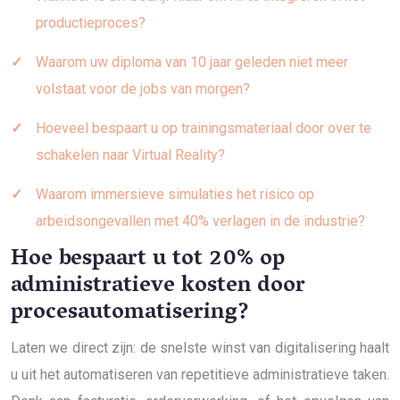
productieproces?
Waarom uw diploma van 10 jaar geleden niet meer
volstaat voor de jobs van morgen?
Hoeveel bespaart u op trainingsmateriaal door over te
schakelen naar Virtual Reality?
Waarom immersieve simulaties het risico op
arbeidsongevallen met 40% verlagen in de industrie?
Hoe bespaart u tot 20% op
administratieve kosten door
procesautomatisering?
Laten we direct zijn: de snelste winst van digitalisering haalt
u uit het automatiseren van repetitieve administratieve taken.