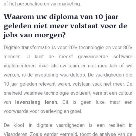
of het personaliseren van marketing.
Waarom uw diploma van 10 jaar
geleden niet meer volstaat voor de
jobs van morgen?
Digitale transformatie is voor 20% technologie en voor 80%
mensen. U kunt de meest geavanceerde software
implementeren, maar als uw team er niet mee kan of wil
werken, is de investering waardeloos. De vaardigheden die
10 jaar geleden relevant waren, volstaan vaak niet meer. De
snelheid waarmee technologie evolueert, vereist een cultuur
van
levenslang leren
. Dit is geen luxe, maar een
voorwaarde voor overleving en groei.
De kloof in digitale vaardigheden is een realiteit in
Vlaanderen. Zoals eerder vermeld, toont de analyse van de