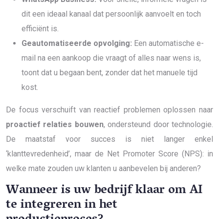
dit een ideaal kanaal dat persoonlijk aanvoelt en toch
efficiënt is.
Geautomatiseerde opvolging:
Een automatische e-
mail na een aankoop die vraagt of alles naar wens is,
toont dat u begaan bent, zonder dat het manuele tijd
kost.
De focus verschuift van reactief problemen oplossen naar
proactief relaties bouwen
, ondersteund door technologie.
De maatstaf voor succes is niet langer enkel
‘klanttevredenheid’, maar de Net Promoter Score (NPS): in
welke mate zouden uw klanten u aanbevelen bij anderen?
Wanneer is uw bedrijf klaar om AI
te integreren in het