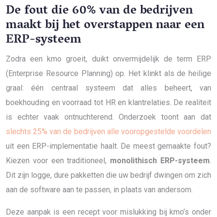
De fout die 60% van de bedrijven
maakt bij het overstappen naar een
ERP-systeem
Zodra een kmo groeit, duikt onvermijdelijk de term ERP
(Enterprise Resource Planning) op. Het klinkt als de heilige
graal: één centraal systeem dat alles beheert, van
boekhouding en voorraad tot HR en klantrelaties. De realiteit
is echter vaak ontnuchterend. Onderzoek toont aan dat
slechts 25% van de bedrijven alle vooropgestelde voordelen
uit een ERP-implementatie haalt. De meest gemaakte fout?
Kiezen voor een traditioneel,
monolithisch ERP-systeem
.
Dit zijn logge, dure pakketten die uw bedrijf dwingen om zich
aan de software aan te passen, in plaats van andersom.
Deze aanpak is een recept voor mislukking bij kmo’s onder