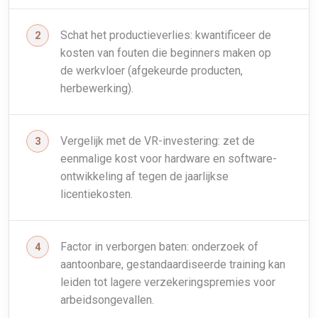
Schat het productieverlies: kwantificeer de
kosten van fouten die beginners maken op
de werkvloer (afgekeurde producten,
herbewerking).
Vergelijk met de VR-investering: zet de
eenmalige kost voor hardware en software-
ontwikkeling af tegen de jaarlijkse
licentiekosten.
Factor in verborgen baten: onderzoek of
aantoonbare, gestandaardiseerde training kan
leiden tot lagere verzekeringspremies voor
arbeidsongevallen.