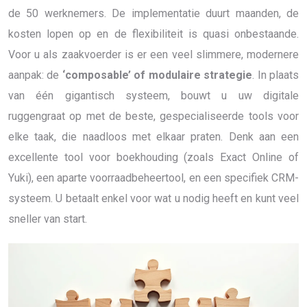
de 50 werknemers. De implementatie duurt maanden, de
kosten lopen op en de flexibiliteit is quasi onbestaande.
Voor u als zaakvoerder is er een veel slimmere, modernere
aanpak: de
‘composable’ of modulaire strategie
. In plaats
van één gigantisch systeem, bouwt u uw digitale
ruggengraat op met de beste, gespecialiseerde tools voor
elke taak, die naadloos met elkaar praten. Denk aan een
excellente tool voor boekhouding (zoals Exact Online of
Yuki), een aparte voorraadbeheertool, en een specifiek CRM-
systeem. U betaalt enkel voor wat u nodig heeft en kunt veel
sneller van start.