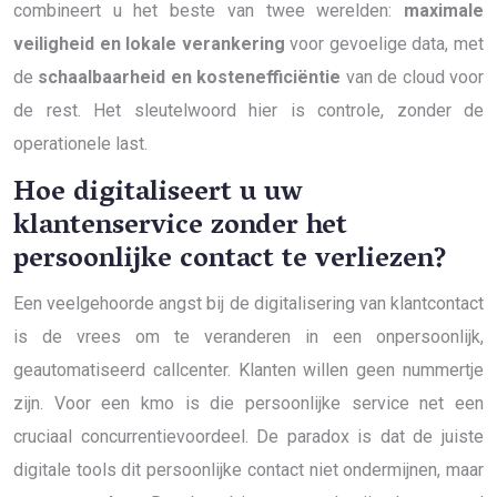
combineert u het beste van twee werelden:
maximale
veiligheid en lokale verankering
voor gevoelige data, met
de
schaalbaarheid en kostenefficiëntie
van de cloud voor
de rest. Het sleutelwoord hier is controle, zonder de
operationele last.
Hoe digitaliseert u uw
klantenservice zonder het
persoonlijke contact te verliezen?
Een veelgehoorde angst bij de digitalisering van klantcontact
is de vrees om te veranderen in een onpersoonlijk,
geautomatiseerd callcenter. Klanten willen geen nummertje
zijn. Voor een kmo is die persoonlijke service net een
cruciaal concurrentievoordeel. De paradox is dat de juiste
digitale tools dit persoonlijke contact niet ondermijnen, maar