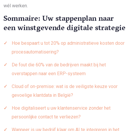
wél werken.
Sommaire: Uw stappenplan naar
een winstgevende digitale strategie
Hoe bespaart u tot 20% op administratieve kosten door
procesautomatisering?
De fout die 60% van de bedrijven maakt bij het
overstappen naar een ERP-systeem
Cloud of on-premise: wat is de veiligste keuze voor
gevoelige klantdata in België?
Hoe digitaliseert u uw klantenservice zonder het
persoonlijke contact te verliezen?
Wanneer is uw bedrijf klaar om AI te integreren in het