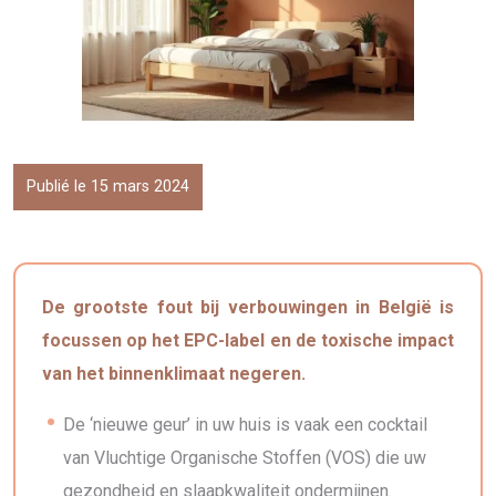
Publié le 15 mars 2024
De grootste fout bij verbouwingen in België is
focussen op het EPC-label en de toxische impact
van het binnenklimaat negeren.
De ‘nieuwe geur’ in uw huis is vaak een cocktail
van Vluchtige Organische Stoffen (VOS) die uw
gezondheid en slaapkwaliteit ondermijnen.