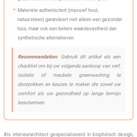
Materiële authenticiteit (massief hout,
natuursteen) garandeert niet alleen een gezonder
huis, maar ook een betere waardevastheid dan
synthetische alternatieven.
Recommandation:
Gebruik dit artikel als een
checklist om bij uw volgende aankoop van verf,
isolatie of meubels greenwashing te
doorprikken en keuzes te maken die zowel uw
comfort als uw gezondheid op lange termijn
beschermen.
Als interieurarchitect gespecialiseerd in biophilisch design,