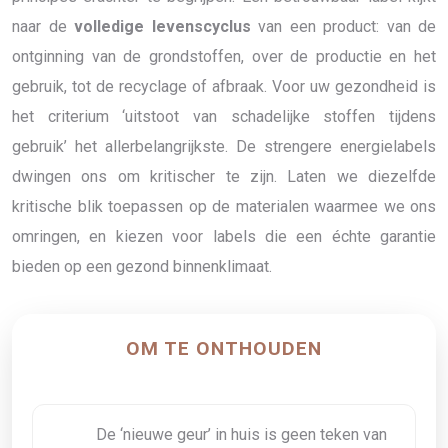
naar de
volledige levenscyclus
van een product: van de
ontginning van de grondstoffen, over de productie en het
gebruik, tot de recyclage of afbraak. Voor uw gezondheid is
het criterium ‘uitstoot van schadelijke stoffen tijdens
gebruik’ het allerbelangrijkste. De strengere energielabels
dwingen ons om kritischer te zijn. Laten we diezelfde
kritische blik toepassen op de materialen waarmee we ons
omringen, en kiezen voor labels die een échte garantie
bieden op een gezond binnenklimaat.
OM TE ONTHOUDEN
De ‘nieuwe geur’ in huis is geen teken van