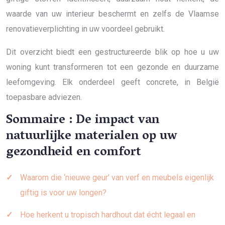
waarde van uw interieur beschermt en zelfs de Vlaamse
renovatieverplichting in uw voordeel gebruikt.
Dit overzicht biedt een gestructureerde blik op hoe u uw
woning kunt transformeren tot een gezonde en duurzame
leefomgeving. Elk onderdeel geeft concrete, in België
toepasbare adviezen.
Sommaire : De impact van
natuurlijke materialen op uw
gezondheid en comfort
Waarom die ‘nieuwe geur’ van verf en meubels eigenlijk
giftig is voor uw longen?
Hoe herkent u tropisch hardhout dat écht legaal en