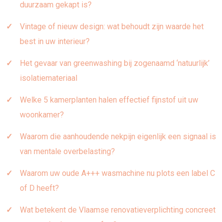
duurzaam gekapt is?
Vintage of nieuw design: wat behoudt zijn waarde het
best in uw interieur?
Het gevaar van greenwashing bij zogenaamd ‘natuurlijk’
isolatiemateriaal
Welke 5 kamerplanten halen effectief fijnstof uit uw
woonkamer?
Waarom die aanhoudende nekpijn eigenlijk een signaal is
van mentale overbelasting?
Waarom uw oude A+++ wasmachine nu plots een label C
of D heeft?
Wat betekent de Vlaamse renovatieverplichting concreet