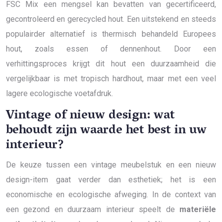
FSC Mix een mengsel kan bevatten van gecertificeerd,
gecontroleerd en gerecycled hout. Een uitstekend en steeds
populairder alternatief is thermisch behandeld Europees
hout, zoals essen of dennenhout. Door een
verhittingsproces krijgt dit hout een duurzaamheid die
vergelijkbaar is met tropisch hardhout, maar met een veel
lagere ecologische voetafdruk.
Vintage of nieuw design: wat
behoudt zijn waarde het best in uw
interieur?
De keuze tussen een vintage meubelstuk en een nieuw
design-item gaat verder dan esthetiek; het is een
economische en ecologische afweging. In de context van
een gezond en duurzaam interieur speelt de
materiële