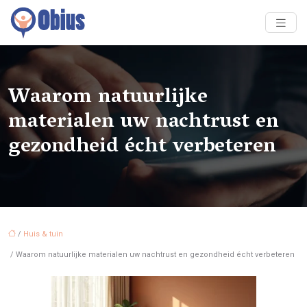
Waarom natuurlijke
materialen uw nachtrust en
gezondheid écht verbeteren
/
Huis & tuin
/ Waarom natuurlijke materialen uw nachtrust en gezondheid écht verbeteren