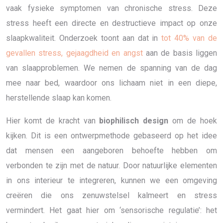
vaak fysieke symptomen van chronische stress. Deze
stress heeft een directe en destructieve impact op onze
slaapkwaliteit. Onderzoek toont aan dat in
tot 40% van de
gevallen stress, gejaagdheid en angst
aan de basis liggen
van slaapproblemen. We nemen de spanning van de dag
mee naar bed, waardoor ons lichaam niet in een diepe,
herstellende slaap kan komen.
Hier komt de kracht van
biophilisch design
om de hoek
kijken. Dit is een ontwerpmethode gebaseerd op het idee
dat mensen een aangeboren behoefte hebben om
verbonden te zijn met de natuur. Door natuurlijke elementen
in ons interieur te integreren, kunnen we een omgeving
creëren die ons zenuwstelsel kalmeert en stress
vermindert. Het gaat hier om ‘sensorische regulatie’: het