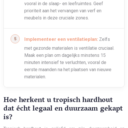
vooral in de slaap- en leefruimtes. Geef
prioriteit aan het vervangen van verf en
meubels in deze cruciale zones.
Implementeer een ventilatieplan:
Zelfs
met gezonde materialen is ventilatie cruciaal.
Maak een plan om dagelijks minstens 15
minuten intensief te verluchten, vooral de
eerste maanden na het plaatsen van nieuwe
materialen.
Hoe herkent u tropisch hardhout
dat écht legaal en duurzaam gekapt
is?