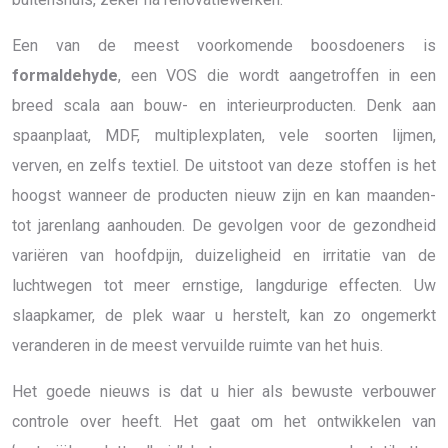
Een van de meest voorkomende boosdoeners is
formaldehyde
, een VOS die wordt aangetroffen in een
breed scala aan bouw- en interieurproducten. Denk aan
spaanplaat, MDF, multiplexplaten, vele soorten lijmen,
verven, en zelfs textiel. De uitstoot van deze stoffen is het
hoogst wanneer de producten nieuw zijn en kan maanden-
tot jarenlang aanhouden. De gevolgen voor de gezondheid
variëren van hoofdpijn, duizeligheid en irritatie van de
luchtwegen tot meer ernstige, langdurige effecten. Uw
slaapkamer, de plek waar u herstelt, kan zo ongemerkt
veranderen in de meest vervuilde ruimte van het huis.
Het goede nieuws is dat u hier als bewuste verbouwer
controle over heeft. Het gaat om het ontwikkelen van