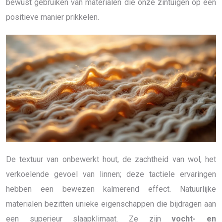
bewust gebruiken van materialen die onze zintuigen op een
positieve manier prikkelen.
De textuur van onbewerkt hout, de zachtheid van wol, het
verkoelende gevoel van linnen; deze tactiele ervaringen
hebben een bewezen kalmerend effect. Natuurlijke
materialen bezitten unieke eigenschappen die bijdragen aan
een superieur slaapklimaat. Ze zijn
vocht- en