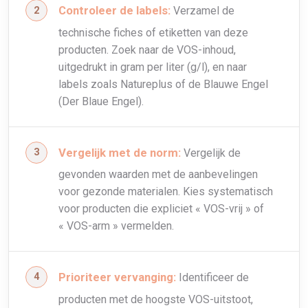
Controleer de labels:
Verzamel de
technische fiches of etiketten van deze
producten. Zoek naar de VOS-inhoud,
uitgedrukt in gram per liter (g/l), en naar
labels zoals Natureplus of de Blauwe Engel
(Der Blaue Engel).
Vergelijk met de norm:
Vergelijk de
gevonden waarden met de aanbevelingen
voor gezonde materialen. Kies systematisch
voor producten die expliciet « VOS-vrij » of
« VOS-arm » vermelden.
Prioriteer vervanging:
Identificeer de
producten met de hoogste VOS-uitstoot,