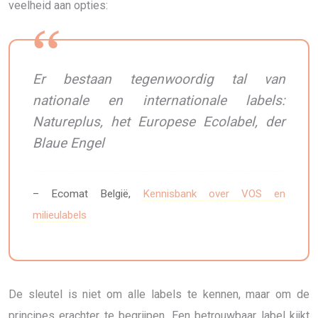
veelheid aan opties:
Er bestaan tegenwoordig tal van
nationale en internationale labels:
Natureplus, het Europese Ecolabel, der
Blaue Engel
– Ecomat België,
Kennisbank over VOS en
milieulabels
De sleutel is niet om alle labels te kennen, maar om de
principes erachter te begrijpen. Een betrouwbaar label kijkt