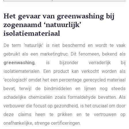
Het gevaar van greenwashing bij
zogenaamd ‘natuurlijk’
isolatiemateriaal
De term ‘natuurlijk’ is niet beschermd en wordt te vaak
gebruikt als een marketingtruc. Dit fenomeen, bekend als
greenwashing
, is bijzonder verraderlijk bij
isolatiematerialen. Een product kan verkocht worden als
‘ecologisch’ omdat het een percentage gerecycled materiaal
bevat, terwijl de bindmiddelen en lijmen nog steeds
schadelijke chemicaliën zoals formaldehyde bevatten. Als
verbouwer die focust op gezondheid, is het cruciaal om door
deze claims heen te prikken en te vertrouwen op
onafhankelijke, strenge certificeringen.