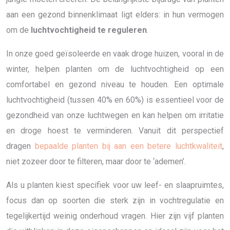
aan een gezond binnenklimaat ligt elders: in hun vermogen
om de
luchtvochtigheid te reguleren
.
In onze goed geïsoleerde en vaak droge huizen, vooral in de
winter, helpen planten om de luchtvochtigheid op een
comfortabel en gezond niveau te houden. Een optimale
luchtvochtigheid (tussen 40% en 60%) is essentieel voor de
gezondheid van onze luchtwegen en kan helpen om irritatie
en droge hoest te verminderen. Vanuit dit perspectief
dragen
bepaalde planten bij aan een betere luchtkwaliteit
,
niet zozeer door te filteren, maar door te ‘ademen’.
Als u planten kiest specifiek voor uw leef- en slaapruimtes,
focus dan op soorten die sterk zijn in vochtregulatie en
tegelijkertijd weinig onderhoud vragen. Hier zijn vijf planten