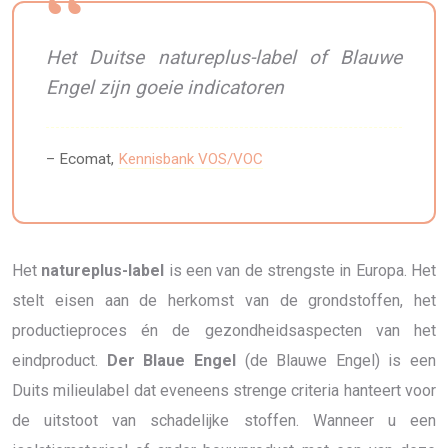
Het Duitse natureplus-label of Blauwe
Engel zijn goeie indicatoren
– Ecomat,
Kennisbank VOS/VOC
Het
natureplus-label
is een van de strengste in Europa. Het
stelt eisen aan de herkomst van de grondstoffen, het
productieproces én de gezondheidsaspecten van het
eindproduct.
Der Blaue Engel
(de Blauwe Engel) is een
Duits milieulabel dat eveneens strenge criteria hanteert voor
de uitstoot van schadelijke stoffen. Wanneer u een