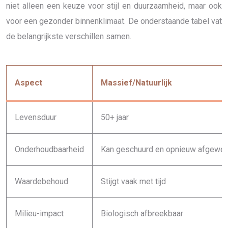
niet alleen een keuze voor stijl en duurzaamheid, maar ook
voor een gezonder binnenklimaat. De onderstaande tabel vat
de belangrijkste verschillen samen.
Aspect
Massief/Natuurlijk
Levensduur
50+ jaar
Onderhoudbaarheid
Kan geschuurd en opnieuw afgewer
Waardebehoud
Stijgt vaak met tijd
Milieu-impact
Biologisch afbreekbaar