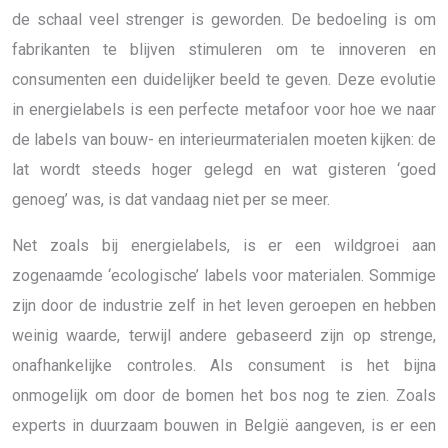
de schaal veel strenger is geworden. De bedoeling is om
fabrikanten te blijven stimuleren om te innoveren en
consumenten een duidelijker beeld te geven. Deze evolutie
in energielabels is een perfecte metafoor voor hoe we naar
de labels van bouw- en interieurmaterialen moeten kijken: de
lat wordt steeds hoger gelegd en wat gisteren ‘goed
genoeg’ was, is dat vandaag niet per se meer.
Net zoals bij energielabels, is er een wildgroei aan
zogenaamde ‘ecologische’ labels voor materialen. Sommige
zijn door de industrie zelf in het leven geroepen en hebben
weinig waarde, terwijl andere gebaseerd zijn op strenge,
onafhankelijke controles. Als consument is het bijna
onmogelijk om door de bomen het bos nog te zien. Zoals
experts in duurzaam bouwen in België aangeven, is er een