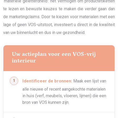
‘materiële geletterdheid’: het vermogen om productetiketten
te lezen en bewuste keuzes te maken die verder gaan dan
de marketingclaims. Door te kiezen voor materialen met een
lage of geen VOS-uitstoot, investeert u direct in de kwaliteit
van uw binnenlucht en dus in uw gezondheid.
Uw actieplan voor een VOS-vrij
interieur
Identificeer de bronnen:
Maak een lijst van
alle nieuwe of recent aangekochte materialen
in huis (verf, meubels, vloeren, lijmen) die een
bron van VOS kunnen zijn.