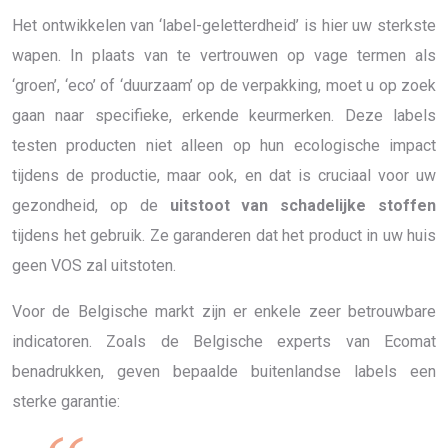
Het ontwikkelen van ‘label-geletterdheid’ is hier uw sterkste
wapen. In plaats van te vertrouwen op vage termen als
‘groen’, ‘eco’ of ‘duurzaam’ op de verpakking, moet u op zoek
gaan naar specifieke, erkende keurmerken. Deze labels
testen producten niet alleen op hun ecologische impact
tijdens de productie, maar ook, en dat is cruciaal voor uw
gezondheid, op de
uitstoot van schadelijke stoffen
tijdens het gebruik. Ze garanderen dat het product in uw huis
geen VOS zal uitstoten.
Voor de Belgische markt zijn er enkele zeer betrouwbare
indicatoren. Zoals de Belgische experts van Ecomat
benadrukken, geven bepaalde buitenlandse labels een
sterke garantie: