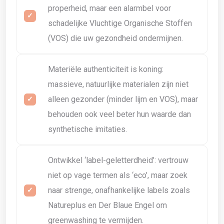
properheid, maar een alarmbel voor
schadelijke Vluchtige Organische Stoffen
(VOS) die uw gezondheid ondermijnen.
Materiële authenticiteit is koning:
massieve, natuurlijke materialen zijn niet
alleen gezonder (minder lijm en VOS), maar
behouden ook veel beter hun waarde dan
synthetische imitaties.
Ontwikkel ‘label-geletterdheid’: vertrouw
niet op vage termen als ‘eco’, maar zoek
naar strenge, onafhankelijke labels zoals
Natureplus en Der Blaue Engel om
greenwashing te vermijden.