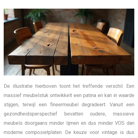
De illustratie hierboven toont het treffende verschil. Een
massief meubelstuk ontwikkelt een patina en kan in waarde
stijgen, terwijl een fineermeubel degradeert. Vanuit een
gezondheidsperspectief bevatten oudere, massieve
meubels doorgaans minder lijmen en dus minder VOS dan
moderne composietplaten. De keuze voor vintage is dus