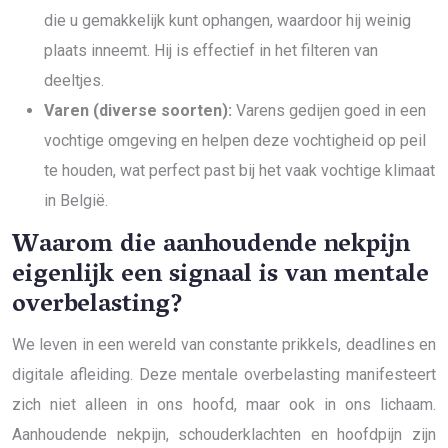
die u gemakkelijk kunt ophangen, waardoor hij weinig
plaats inneemt. Hij is effectief in het filteren van
deeltjes.
Varen (diverse soorten):
Varens gedijen goed in een
vochtige omgeving en helpen deze vochtigheid op peil
te houden, wat perfect past bij het vaak vochtige klimaat
in België.
Waarom die aanhoudende nekpijn
eigenlijk een signaal is van mentale
overbelasting?
We leven in een wereld van constante prikkels, deadlines en
digitale afleiding. Deze mentale overbelasting manifesteert
zich niet alleen in ons hoofd, maar ook in ons lichaam.
Aanhoudende nekpijn, schouderklachten en hoofdpijn zijn